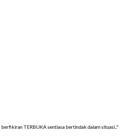
rfikiran TERBUKA sentiasa bertindak dalam situasi.."