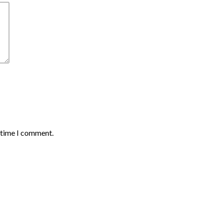
t time I comment.