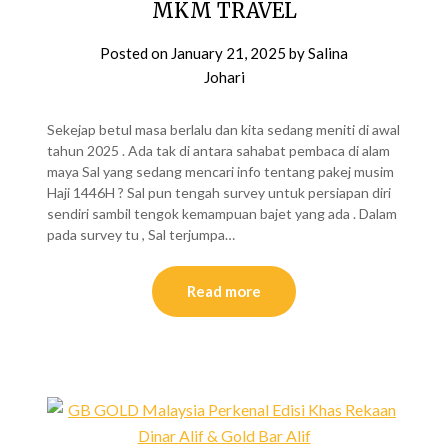
MKM TRAVEL
Posted on
January 21, 2025
by
Salina
Johari
Sekejap betul masa berlalu dan kita sedang meniti di awal
tahun 2025 . Ada tak di antara sahabat pembaca di alam
maya Sal yang sedang mencari info tentang pakej musim
Haji 1446H ? Sal pun tengah survey untuk persiapan diri
sendiri sambil tengok kemampuan bajet yang ada . Dalam
pada survey tu , Sal terjumpa…
Read more