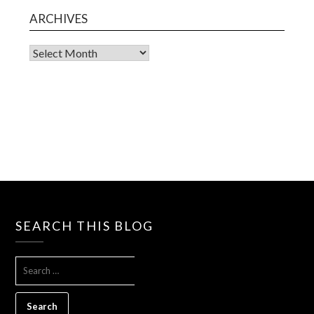
ARCHIVES
Archives
SEARCH THIS BLOG
SEARCH
FOR: