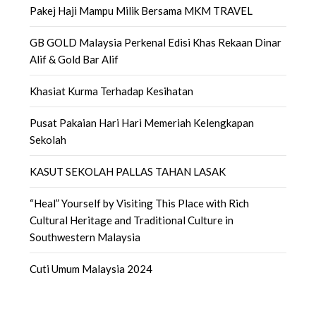
Pakej Haji Mampu Milik Bersama MKM TRAVEL
GB GOLD Malaysia Perkenal Edisi Khas Rekaan Dinar
Alif & Gold Bar Alif
Khasiat Kurma Terhadap Kesihatan
Pusat Pakaian Hari Hari Memeriah Kelengkapan
Sekolah
KASUT SEKOLAH PALLAS TAHAN LASAK
“Heal” Yourself by Visiting This Place with Rich
Cultural Heritage and Traditional Culture in
Southwestern Malaysia
Cuti Umum Malaysia 2024