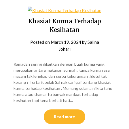
Khasiat Kurma Terhadap
Kesihatan
Posted on
March 19, 2024
by
Salina
Johari
Ramadan sering dikaitkan dengan buah kurma yang
merupakan antara makanan sunnah , tanpa kurma rasa
macam tak lengkap dan serba kekurangan . Betul tak
korang ? Tertarik pulak Sal nak cari gali tentang khasiat
kurma terhadap kesihatan . Memang selama ni kita tahu
kurma atau thamar tu banyak manfaat terhadap
kesihatan tapi kena berhati hati…
Read more