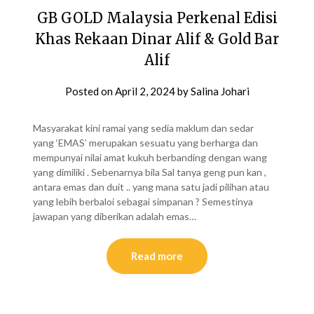
GB GOLD Malaysia Perkenal Edisi
Khas Rekaan Dinar Alif & Gold Bar
Alif
Posted on
April 2, 2024
by
Salina Johari
Masyarakat kini ramai yang sedia maklum dan sedar
yang ‘EMAS’ merupakan sesuatu yang berharga dan
mempunyai nilai amat kukuh berbanding dengan wang
yang dimiliki . Sebenarnya bila Sal tanya geng pun kan ,
antara emas dan duit .. yang mana satu jadi pilihan atau
yang lebih berbaloi sebagai simpanan ? Semestinya
jawapan yang diberikan adalah emas…
Read more