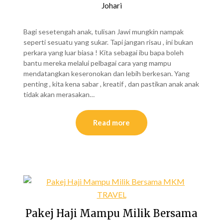
Johari
Bagi sesetengah anak, tulisan Jawi mungkin nampak
seperti sesuatu yang sukar. Tapi jangan risau , ini bukan
perkara yang luar biasa ! Kita sebagai ibu bapa boleh
bantu mereka melalui pelbagai cara yang mampu
mendatangkan keseronokan dan lebih berkesan. Yang
penting , kita kena sabar , kreatif , dan pastikan anak anak
tidak akan merasakan…
Read more
Pakej Haji Mampu Milik Bersama