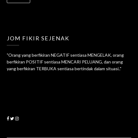
JOM FIKIR SEJENAK
"Orang yang berfikiran NEGATIF sentiasa MENGELAK, orang
berfikiran POSITIF sentiasa MENCARI PELUANG, dan orang
yang berfikiran TERBUKA sentiasa bertindak dalam situasi.."