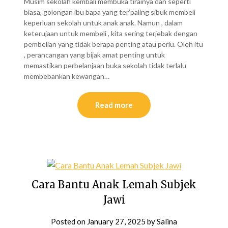
Musim sekolah kembali membuka tirainya dan seperti
biasa, golongan ibu bapa yang ter’paling sibuk membeli
keperluan sekolah untuk anak anak. Namun , dalam
keterujaan untuk membeli , kita sering terjebak dengan
pembelian yang tidak berapa penting atau perlu. Oleh itu
, perancangan yang bijak amat penting untuk
memastikan perbelanjaan buka sekolah tidak terlalu
membebankan kewangan…
Read more
Cara Bantu Anak Lemah Subjek
Jawi
Posted on
January 27, 2025
by
Salina