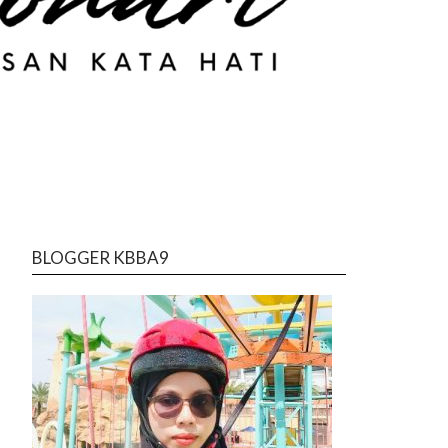
BLOGGER KBBA9