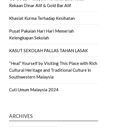
Rekaan Dinar Alif & Gold Bar Alif
Khasiat Kurma Terhadap Kesihatan
Pusat Pakaian Hari Hari Memeriah
Kelengkapan Sekolah
KASUT SEKOLAH PALLAS TAHAN LASAK
“Heal” Yourself by Visiting This Place with Rich
Cultural Heritage and Traditional Culture in
Southwestern Malaysia
Cuti Umum Malaysia 2024
ARCHIVES