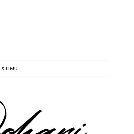
 & ILMU