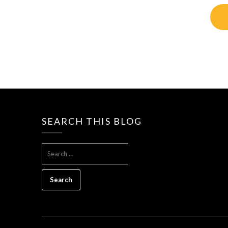
SEARCH THIS BLOG
SEARCH
FOR: