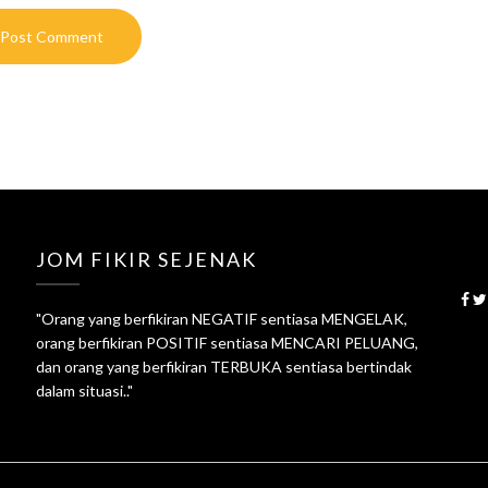
JOM FIKIR SEJENAK
"Orang yang berfikiran NEGATIF sentiasa MENGELAK,
orang berfikiran POSITIF sentiasa MENCARI PELUANG,
dan orang yang berfikiran TERBUKA sentiasa bertindak
dalam situasi.."