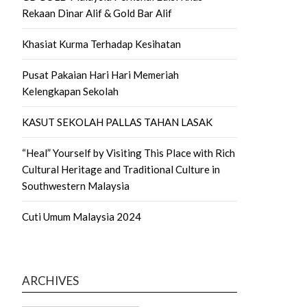
Rekaan Dinar Alif & Gold Bar Alif
Khasiat Kurma Terhadap Kesihatan
Pusat Pakaian Hari Hari Memeriah
Kelengkapan Sekolah
KASUT SEKOLAH PALLAS TAHAN LASAK
“Heal” Yourself by Visiting This Place with Rich
Cultural Heritage and Traditional Culture in
Southwestern Malaysia
Cuti Umum Malaysia 2024
ARCHIVES