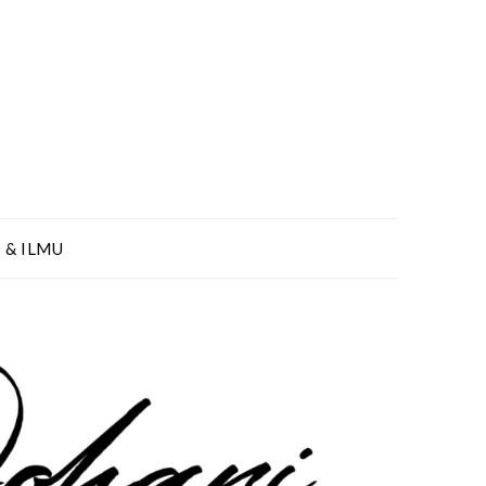
 & ILMU