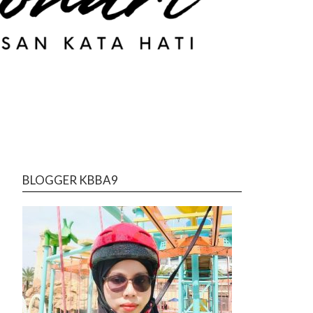
BLOGGER KBBA9