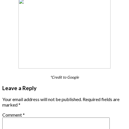
*Credit to Google
Leave a Reply
Your email address will not be published.
Required fields are
marked
*
Comment
*