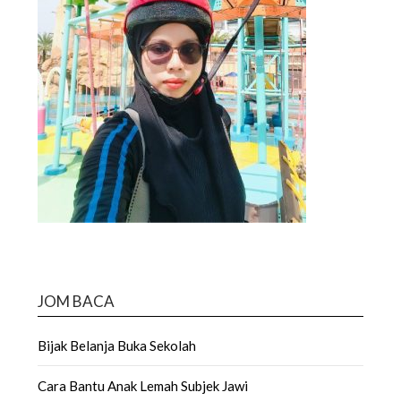
JOM BACA
Bijak Belanja Buka Sekolah
Cara Bantu Anak Lemah Subjek Jawi