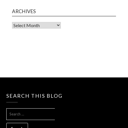
ARCHIVES
Archives
SEARCH THIS BLOG
SEARCH
FOR: