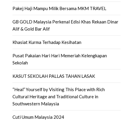
Pakej Haji Mampu Milik Bersama MKM TRAVEL
GB GOLD Malaysia Perkenal Edisi Khas Rekaan Dinar
Alif & Gold Bar Alif
Khasiat Kurma Terhadap Kesihatan
Pusat Pakaian Hari Hari Memeriah Kelengkapan
Sekolah
KASUT SEKOLAH PALLAS TAHAN LASAK
“Heal” Yourself by Visiting This Place with Rich
Cultural Heritage and Traditional Culture in
Southwestern Malaysia
Cuti Umum Malaysia 2024