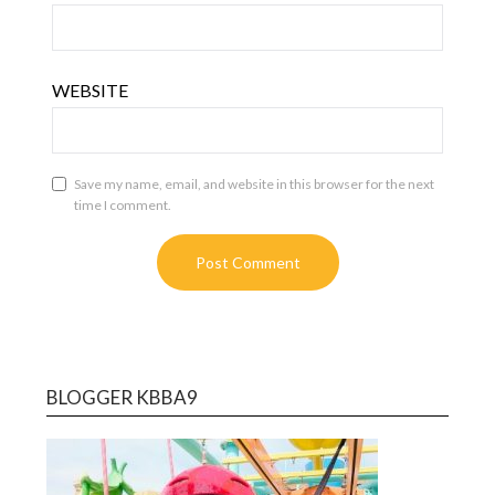
WEBSITE
Save my name, email, and website in this browser for the next
time I comment.
BLOGGER KBBA9