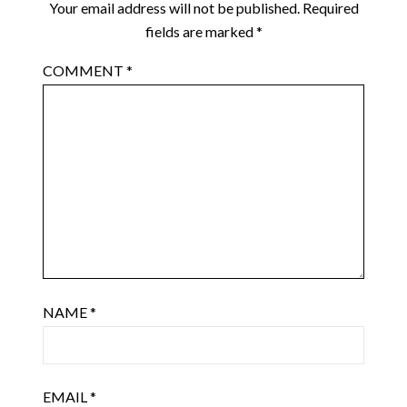
Your email address will not be published.
Required
fields are marked
*
COMMENT
*
NAME
*
EMAIL
*