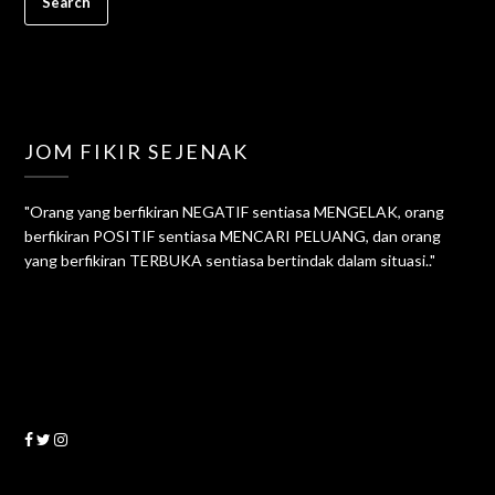
JOM FIKIR SEJENAK
"Orang yang berfikiran NEGATIF sentiasa MENGELAK, orang
berfikiran POSITIF sentiasa MENCARI PELUANG, dan orang
yang berfikiran TERBUKA sentiasa bertindak dalam situasi.."