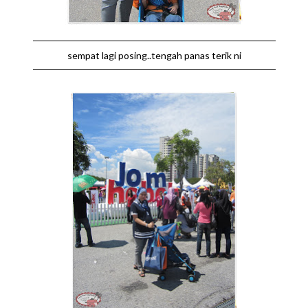
sempat lagi posing..tengah panas terik ni