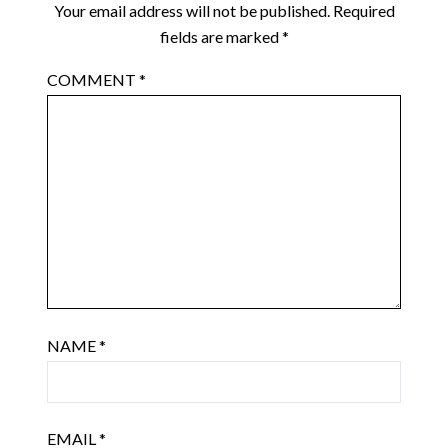
Your email address will not be published.
Required
fields are marked
*
COMMENT
*
NAME
*
EMAIL
*