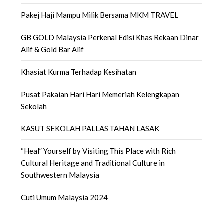
Pakej Haji Mampu Milik Bersama MKM TRAVEL
GB GOLD Malaysia Perkenal Edisi Khas Rekaan Dinar
Alif & Gold Bar Alif
Khasiat Kurma Terhadap Kesihatan
Pusat Pakaian Hari Hari Memeriah Kelengkapan
Sekolah
KASUT SEKOLAH PALLAS TAHAN LASAK
“Heal” Yourself by Visiting This Place with Rich
Cultural Heritage and Traditional Culture in
Southwestern Malaysia
Cuti Umum Malaysia 2024