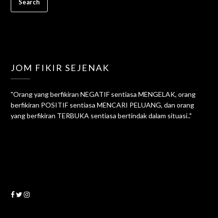
JOM FIKIR SEJENAK
"Orang yang berfikiran NEGATIF sentiasa MENGELAK, orang
berfikiran POSITIF sentiasa MENCARI PELUANG, dan orang
yang berfikiran TERBUKA sentiasa bertindak dalam situasi.."