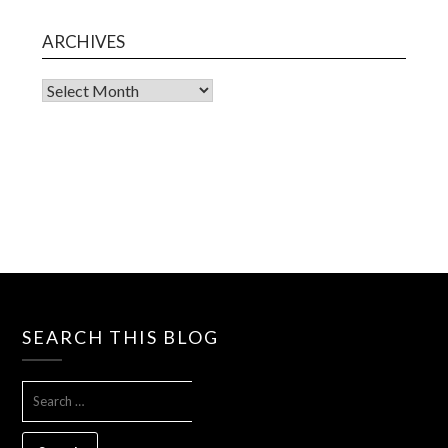
ARCHIVES
Archives
SEARCH THIS BLOG
SEARCH
FOR: