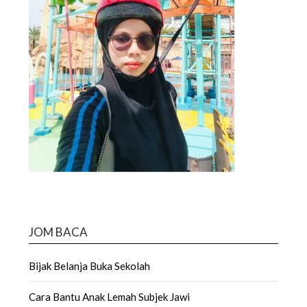
JOM BACA
Bijak Belanja Buka Sekolah
Cara Bantu Anak Lemah Subjek Jawi