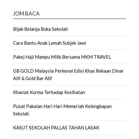
JOM BACA
Bijak Belanja Buka Sekolah
Cara Bantu Anak Lemah Subjek Jawi
Pakej Haji Mampu Milik Bersama MKM TRAVEL
GB GOLD Malaysia Perkenal Edisi Khas Rekaan Dinar
Alif & Gold Bar Alif
Khasiat Kurma Terhadap Kesihatan
Pusat Pakaian Hari Hari Memeriah Kelengkapan
Sekolah
KASUT SEKOLAH PALLAS TAHAN LASAK