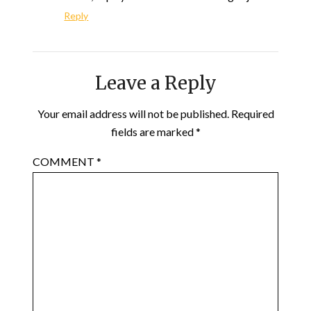
Reply
Leave a Reply
Your email address will not be published.
Required
fields are marked
*
COMMENT
*