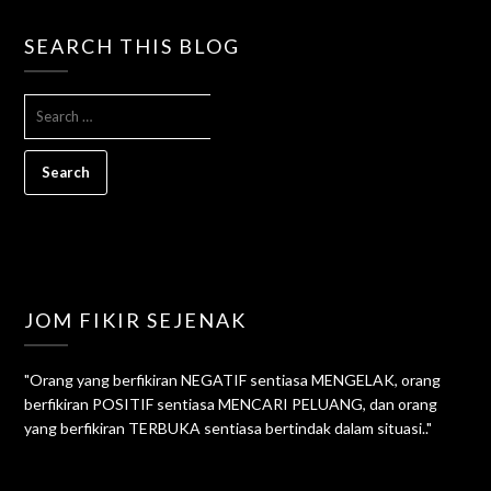
SEARCH THIS BLOG
SEARCH
FOR:
JOM FIKIR SEJENAK
"Orang yang berfikiran NEGATIF sentiasa MENGELAK, orang
berfikiran POSITIF sentiasa MENCARI PELUANG, dan orang
yang berfikiran TERBUKA sentiasa bertindak dalam situasi.."