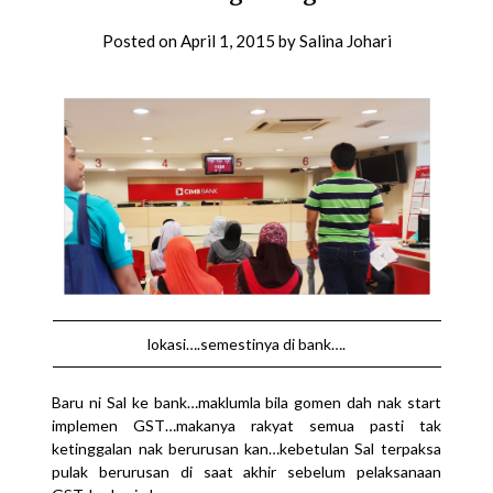
Posted on
April 1, 2015
by
Salina Johari
lokasi….semestinya di bank….
Baru ni Sal ke bank…maklumla bila gomen dah nak start
implemen GST…makanya rakyat semua pasti tak
ketinggalan nak berurusan kan…kebetulan Sal terpaksa
pulak berurusan di saat akhir sebelum pelaksanaan