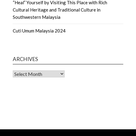
“Heal” Yourself by Visiting This Place with Rich
Cultural Heritage and Traditional Culture in
Southwestern Malaysia
Cuti Umum Malaysia 2024
ARCHIVES
Archives