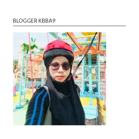
BLOGGER KBBA9