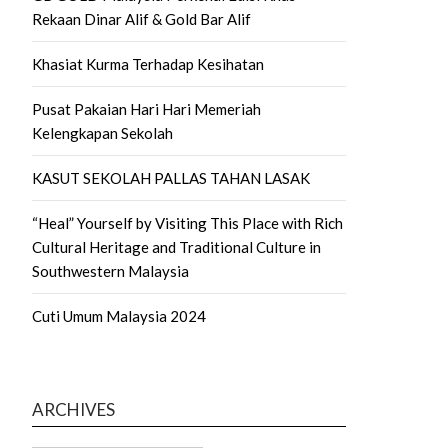
Rekaan Dinar Alif & Gold Bar Alif
Khasiat Kurma Terhadap Kesihatan
Pusat Pakaian Hari Hari Memeriah
Kelengkapan Sekolah
KASUT SEKOLAH PALLAS TAHAN LASAK
“Heal” Yourself by Visiting This Place with Rich
Cultural Heritage and Traditional Culture in
Southwestern Malaysia
Cuti Umum Malaysia 2024
ARCHIVES