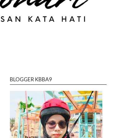
BLOGGER KBBA9