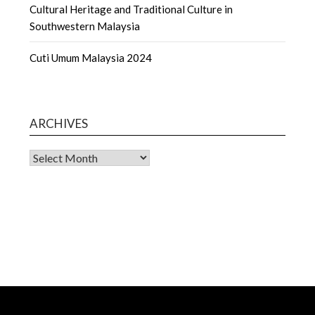
Cultural Heritage and Traditional Culture in
Southwestern Malaysia
Cuti Umum Malaysia 2024
ARCHIVES
Archives