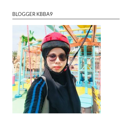
BLOGGER KBBA9