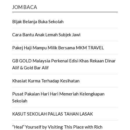
JOM BACA
Bijak Belanja Buka Sekolah
Cara Bantu Anak Lemah Subjek Jawi
Pakej Haji Mampu Milik Bersama MKM TRAVEL
GB GOLD Malaysia Perkenal Edisi Khas Rekaan Dinar
Alif & Gold Bar Alif
Khasiat Kurma Terhadap Kesihatan
Pusat Pakaian Hari Hari Memeriah Kelengkapan
Sekolah
KASUT SEKOLAH PALLAS TAHAN LASAK
“Heal” Yourself by Visiting This Place with Rich