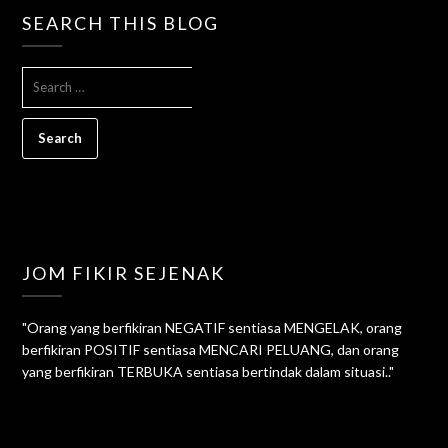
SEARCH THIS BLOG
SEARCH
FOR:
JOM FIKIR SEJENAK
"Orang yang berfikiran NEGATIF sentiasa MENGELAK, orang
berfikiran POSITIF sentiasa MENCARI PELUANG, dan orang
yang berfikiran TERBUKA sentiasa bertindak dalam situasi.."