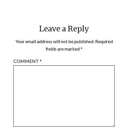
Leave a Reply
Your email address will not be published.
Required
fields are marked
*
COMMENT
*